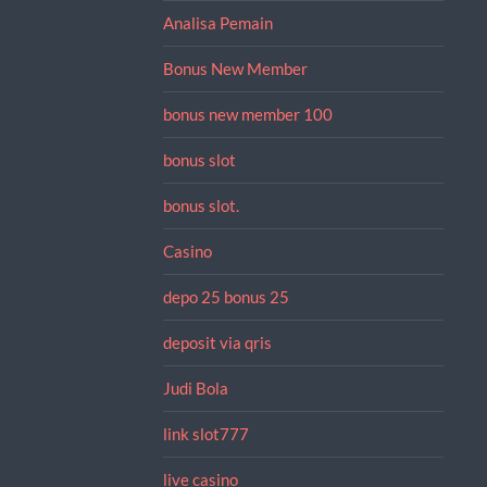
Analisa Pemain
Bonus New Member
bonus new member 100
bonus slot
bonus slot.
Casino
depo 25 bonus 25
deposit via qris
Judi Bola
link slot777
live casino