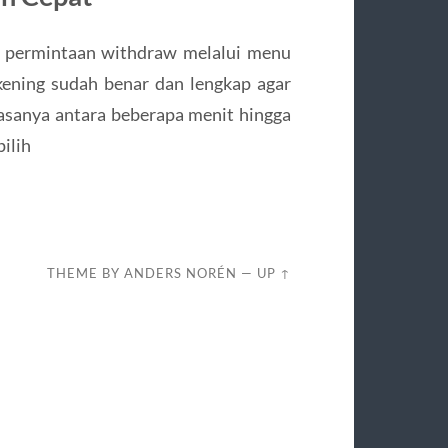
n permintaan withdraw melalui menu
kening sudah benar dan lengkap agar
iasanya antara beberapa menit hingga
ilih
THEME BY
ANDERS NORÉN
—
UP ↑