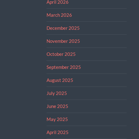
April 2026
March 2026
December 2025
November 2025
October 2025
September 2025
August 2025
July 2025
June 2025
May 2025
April 2025