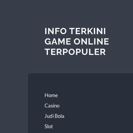
INFO TERKINI
GAME ONLINE
TERPOPULER
Home
Casino
Judi Bola
Slot