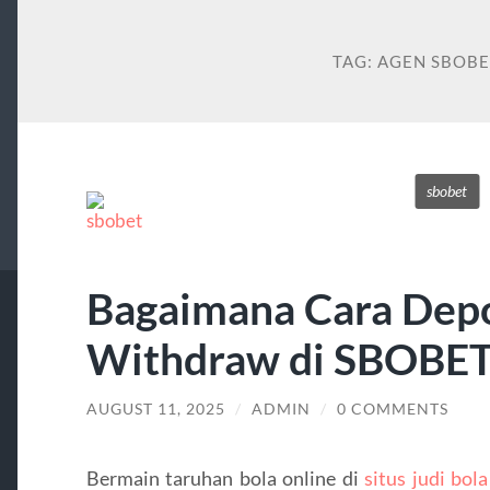
TAG:
AGEN SBOBE
sbobet
Bagaimana Cara Depo
Withdraw di SBOBET
AUGUST 11, 2025
/
ADMIN
/
0 COMMENTS
Bermain taruhan bola online di
situs judi bola