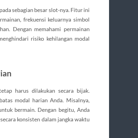
da sebagian besar slot-nya. Fitur ini
rmainan, frekuensi keluarnya simbol
luruhan. Dengan memahami permainan
enghindari risiko kehilangan modal
ian
tap harus dilakukan secara bijak.
batas modal harian Anda. Misalnya,
untuk bermain. Dengan begitu, Anda
n secara konsisten dalam jangka waktu