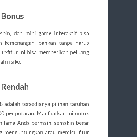
r Bonus
espin, dan mini game interaktif bisa
n kemenangan, bahkan tanpa harus
ur-fitur ini bisa memberikan peluang
h risiko.
g Rendah
8 adalah tersedianya pilihan taruhan
200 per putaran. Manfaatkan ini untuk
 lama Anda bermain, semakin besar
g menguntungkan atau memicu fitur