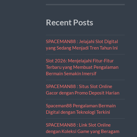
Recent Posts
SPACEMAN88 : Jelajahi Slot Digital
yang Sedang Menjadi Tren Tahun Ini
Slot 2026: Menjelajahi Fitur-Fitur
Terbaru yang Membuat Pengalaman
Bermain Semakin Imersif
SPACEMAN88 : Situs Slot Online
Gacor dengan Promo Deposit Harian
Spaceman88 Pengalaman Bermain
Digital dengan Teknologi Terkini
SPACEMAN88 : Link Slot Online
dengan Koleksi Game yang Beragam