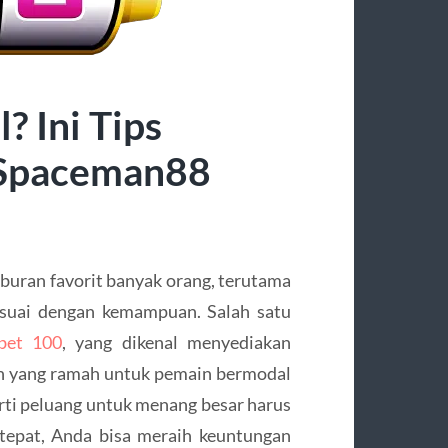
? Ini Tips
 Spaceman88
hiburan favorit banyak orang, terutama
sesuai dengan kemampuan. Salah satu
 bet 100
, yang dikenal menyediakan
an yang ramah untuk pemain bermodal
arti peluang untuk menang besar harus
 tepat, Anda bisa meraih keuntungan