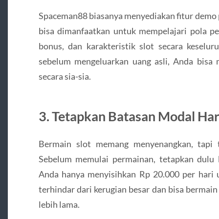
Spaceman88 biasanya menyediakan fitur demo pa
bisa dimanfaatkan untuk mempelajari pola pe
bonus, dan karakteristik slot secara kese
sebelum mengeluarkan uang asli, Anda bisa m
secara sia-sia.
3. Tetapkan Batasan Modal Har
Bermain slot memang menyenangkan, tapi te
Sebelum memulai permainan, tetapkan dulu 
Anda hanya menyisihkan Rp 20.000 per hari 
terhindar dari kerugian besar dan bisa bermai
lebih lama.