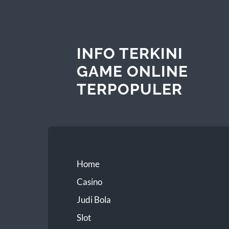
INFO TERKINI
GAME ONLINE
TERPOPULER
Home
Casino
Judi Bola
Slot