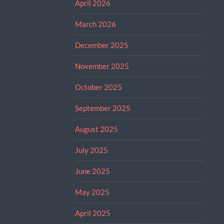
April 2026
March 2026
December 2025
November 2025
October 2025
September 2025
August 2025
July 2025
June 2025
May 2025
April 2025