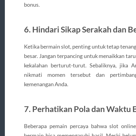
bonus.
6. Hindari Sikap Serakah dan 
Ketika bermain slot, penting untuk tetap tenan
besar. Jangan terpancing untuk menaikkan taru
kekalahan berturut-turut. Sebaliknya, jika
nikmati momen tersebut dan pertimban
kemenangan Anda.
7. Perhatikan Pola dan Waktu
Beberapa pemain percaya bahwa slot online
bermain bisa memengaruhi hasil. Meski belum 