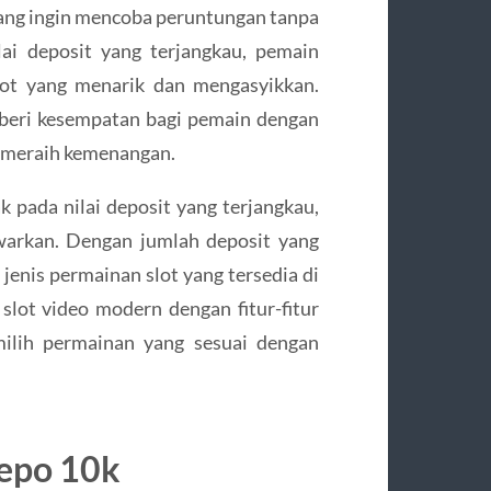
yang ingin mencoba peruntungan tanpa
ai deposit yang terjangkau, pemain
lot yang menarik dan mengasyikkan.
emberi kesempatan bagi pemain dengan
n meraih kemenangan.
k pada nilai deposit yang terjangkau,
awarkan. Dengan jumlah deposit yang
jenis permainan slot yang tersedia di
a slot video modern dengan fitur-fitur
ilih permainan yang sesuai dengan
Depo 10k