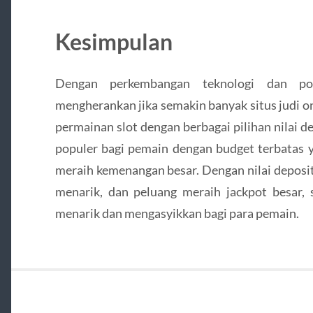
Kesimpulan
Dengan perkembangan teknologi dan popu
mengherankan jika semakin banyak situs judi o
permainan slot dengan berbagai pilihan nilai d
populer bagi pemain dengan budget terbatas 
meraih kemenangan besar. Dengan nilai deposit
menarik, dan peluang meraih jackpot besar,
menarik dan mengasyikkan bagi para pemain.