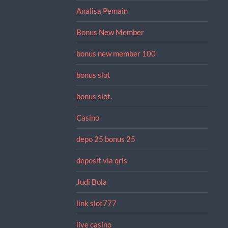
Analisa Pemain
Bonus New Member
bonus new member 100
bonus slot
bonus slot.
Casino
depo 25 bonus 25
deposit via qris
Judi Bola
link slot777
live casino