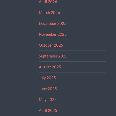
April 2026
March 2026
December 2025
November 2025
October 2025
September 2025
August 2025
July 2025
June 2025
May 2025
April 2025