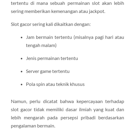
tertentu di mana sebuah permainan slot akan lebih
sering memberikan kemenangan atau jackpot.
Slot gacor sering kali dikaitkan dengan:
Jam bermain tertentu (misalnya pagi hari atau
tengah malam)
Jenis permainan tertentu
Server game tertentu
Pola spin atau teknik khusus
Namun, perlu dicatat bahwa kepercayaan terhadap
slot gacor tidak memiliki dasar ilmiah yang kuat dan
lebih mengarah pada persepsi pribadi berdasarkan
pengalaman bermain.