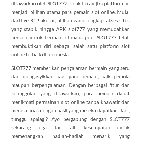
ditawarkan oleh SLOT777, tidak heran jika platform ini
menjadi pilihan utama para pemain slot online. Mulai
dari live RTP akurat, pilihan game lengkap, akses situs
yang stabil, hingga APK slot777 yang memudahkan
pemain untuk bermain di mana pun, SLOT777 telah
membuktikan diri sebagai salah satu platform slot
online terbaik di Indonesia.
SLOT777 memberikan pengalaman bermain yang seru
dan mengasyikkan bagi para pemain, baik pemula
maupun berpengalaman. Dengan berbagai fitur dan
keunggulan yang ditawarkan, para pemain dapat
menikmati permainan slot online tanpa khawatir dan
merasa puas dengan hasil yang mereka dapatkan. Jadi,
tunggu apalagi? Ayo bergabung dengan SLOT777
sekarang juga dan raih kesempatan untuk
memenangkan hadiah-hadiah menarik yang