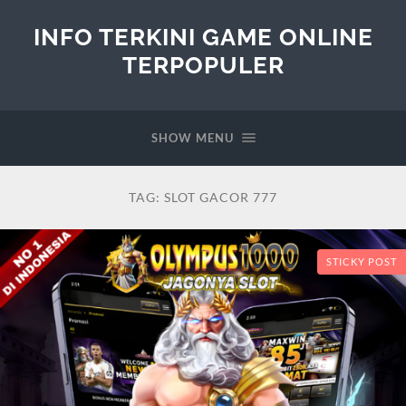
INFO TERKINI GAME ONLINE
TERPOPULER
SHOW MENU
TAG:
SLOT GACOR 777
STICKY POST