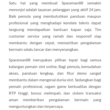
Satu hal yang membuat Spaceman88 semakin
menonjol adalah layanan pelanggan yang aktif 24 jam.
Baik pemula yang membutuhkan panduan maupun
profesional yang menghadapi kendala teknis dapat
langsung mendapatkan bantuan kapan saja. Tim
customer service yang ramah dan responsif siap
membantu dengan cepat, memastikan pengalaman
bermain selalu lancar dan menyenangkan.
Spaceman88 merupakan pilihan tepat bagi semua
kalangan pemain slot online. Bagi pemula, kemudahan
akses, panduan lengkap, dan fitur demo sangat
membantu dalam mengenal dunia slot. Sedangkan bagi
pemain profesional, ragam game berkualitas dengan
RTP tinggi, bonus melimpah, dan sistem transaksi
aman memberikan pengalaman bermain yang
menguntungkan dan terpercaya.