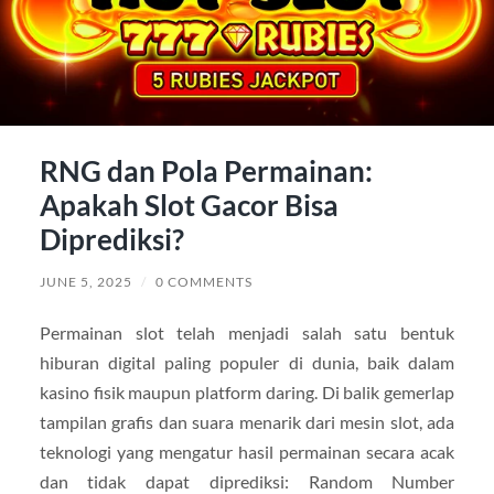
RNG dan Pola Permainan:
Apakah Slot Gacor Bisa
Diprediksi?
JUNE 5, 2025
/
0 COMMENTS
Permainan slot telah menjadi salah satu bentuk
hiburan digital paling populer di dunia, baik dalam
kasino fisik maupun platform daring. Di balik gemerlap
tampilan grafis dan suara menarik dari mesin slot, ada
teknologi yang mengatur hasil permainan secara acak
dan tidak dapat diprediksi: Random Number