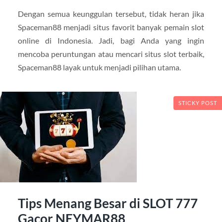
Dengan semua keunggulan tersebut, tidak heran jika
Spaceman88 menjadi situs favorit banyak pemain slot
online di Indonesia. Jadi, bagi Anda yang ingin
mencoba peruntungan atau mencari situs slot terbaik,
Spaceman88 layak untuk menjadi pilihan utama.
STICKY POST
Tips Menang Besar di SLOT 777
Gacor NEYMAR88