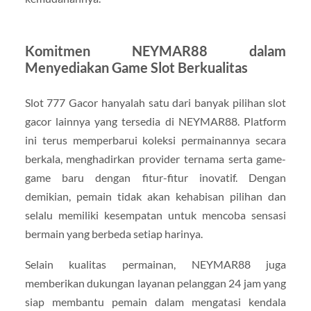
Komitmen NEYMAR88 dalam
Menyediakan Game Slot Berkualitas
Slot 777 Gacor hanyalah satu dari banyak pilihan slot
gacor lainnya yang tersedia di NEYMAR88. Platform
ini terus memperbarui koleksi permainannya secara
berkala, menghadirkan provider ternama serta game-
game baru dengan fitur-fitur inovatif. Dengan
demikian, pemain tidak akan kehabisan pilihan dan
selalu memiliki kesempatan untuk mencoba sensasi
bermain yang berbeda setiap harinya.
Selain kualitas permainan, NEYMAR88 juga
memberikan dukungan layanan pelanggan 24 jam yang
siap membantu pemain dalam mengatasi kendala