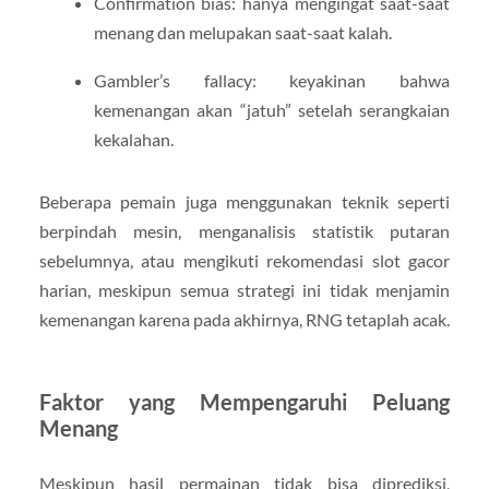
Confirmation bias: hanya mengingat saat-saat
menang dan melupakan saat-saat kalah.
Gambler’s fallacy: keyakinan bahwa
kemenangan akan “jatuh” setelah serangkaian
kekalahan.
Beberapa pemain juga menggunakan teknik seperti
berpindah mesin, menganalisis statistik putaran
sebelumnya, atau mengikuti rekomendasi slot gacor
harian, meskipun semua strategi ini tidak menjamin
kemenangan karena pada akhirnya, RNG tetaplah acak.
Faktor yang Mempengaruhi Peluang
Menang
Meskipun hasil permainan tidak bisa diprediksi,