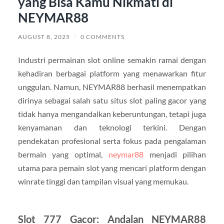
yang Bisa Kamu Nikmati di
NEYMAR88
AUGUST 8, 2025
/
0 COMMENTS
Industri permainan slot online semakin ramai dengan
kehadiran berbagai platform yang menawarkan fitur
unggulan. Namun, NEYMAR88 berhasil menempatkan
dirinya sebagai salah satu situs slot paling gacor yang
tidak hanya mengandalkan keberuntungan, tetapi juga
kenyamanan dan teknologi terkini. Dengan
pendekatan profesional serta fokus pada pengalaman
bermain yang optimal,
neymar88
menjadi pilihan
utama para pemain slot yang mencari platform dengan
winrate tinggi dan tampilan visual yang memukau.
Slot 777 Gacor: Andalan NEYMAR88