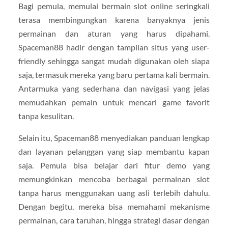
Bagi pemula, memulai bermain slot online seringkali
terasa membingungkan karena banyaknya jenis
permainan dan aturan yang harus dipahami.
Spaceman88 hadir dengan tampilan situs yang user-
friendly sehingga sangat mudah digunakan oleh siapa
saja, termasuk mereka yang baru pertama kali bermain.
Antarmuka yang sederhana dan navigasi yang jelas
memudahkan pemain untuk mencari game favorit
tanpa kesulitan.
Selain itu, Spaceman88 menyediakan panduan lengkap
dan layanan pelanggan yang siap membantu kapan
saja. Pemula bisa belajar dari fitur demo yang
memungkinkan mencoba berbagai permainan slot
tanpa harus menggunakan uang asli terlebih dahulu.
Dengan begitu, mereka bisa memahami mekanisme
permainan, cara taruhan, hingga strategi dasar dengan