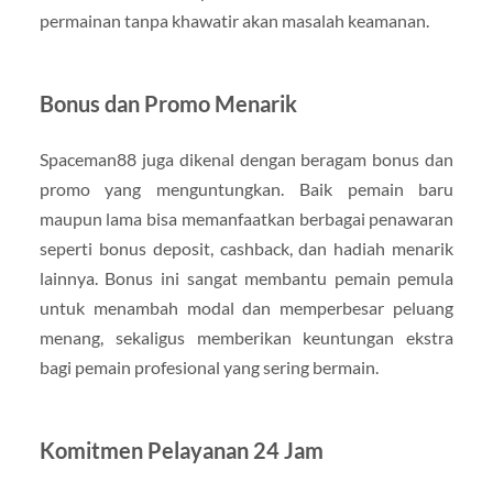
permainan tanpa khawatir akan masalah keamanan.
Bonus dan Promo Menarik
Spaceman88 juga dikenal dengan beragam bonus dan
promo yang menguntungkan. Baik pemain baru
maupun lama bisa memanfaatkan berbagai penawaran
seperti bonus deposit, cashback, dan hadiah menarik
lainnya. Bonus ini sangat membantu pemain pemula
untuk menambah modal dan memperbesar peluang
menang, sekaligus memberikan keuntungan ekstra
bagi pemain profesional yang sering bermain.
Komitmen Pelayanan 24 Jam