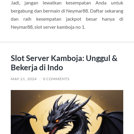
Jadi, jangan lewatkan kesempatan Anda untuk
bergabung dan bermain di Neymar88. Daftar sekarang
dan raih kesempatan jackpot besar hanya di
Neymar88, slot server kamboja no 1.
Slot Server Kamboja: Unggul &
Bekerja di Indo
MAY 21, 2024
/
0 COMMENTS