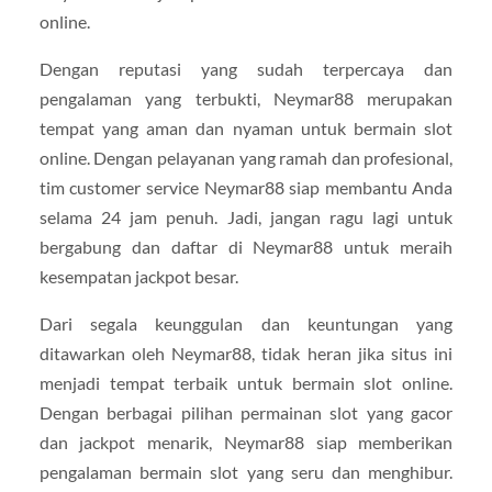
online.
Dengan reputasi yang sudah terpercaya dan
pengalaman yang terbukti, Neymar88 merupakan
tempat yang aman dan nyaman untuk bermain slot
online. Dengan pelayanan yang ramah dan profesional,
tim customer service Neymar88 siap membantu Anda
selama 24 jam penuh. Jadi, jangan ragu lagi untuk
bergabung dan daftar di Neymar88 untuk meraih
kesempatan jackpot besar.
Dari segala keunggulan dan keuntungan yang
ditawarkan oleh Neymar88, tidak heran jika situs ini
menjadi tempat terbaik untuk bermain slot online.
Dengan berbagai pilihan permainan slot yang gacor
dan jackpot menarik, Neymar88 siap memberikan
pengalaman bermain slot yang seru dan menghibur.