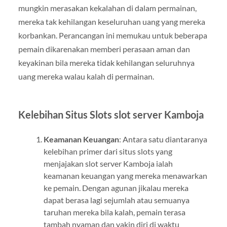
mungkin merasakan kekalahan di dalam permainan,
mereka tak kehilangan keseluruhan uang yang mereka
korbankan. Perancangan ini memukau untuk beberapa
pemain dikarenakan memberi perasaan aman dan
keyakinan bila mereka tidak kehilangan seluruhnya
uang mereka walau kalah di permainan.
Kelebihan Situs Slots slot server Kamboja
Keamanan Keuangan
: Antara satu diantaranya
kelebihan primer dari situs slots yang
menjajakan slot server Kamboja ialah
keamanan keuangan yang mereka menawarkan
ke pemain. Dengan agunan jikalau mereka
dapat berasa lagi sejumlah atau semuanya
taruhan mereka bila kalah, pemain terasa
tambah nyaman dan yakin diri di waktu