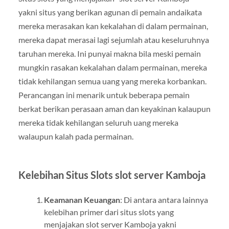
yakni situs yang berikan agunan di pemain andaikata
mereka merasakan kan kekalahan di dalam permainan,
mereka dapat merasai lagi sejumlah atau keseluruhnya
taruhan mereka. Ini punyai makna bila meski pemain
mungkin rasakan kekalahan dalam permainan, mereka
tidak kehilangan semua uang yang mereka korbankan.
Perancangan ini menarik untuk beberapa pemain
berkat berikan perasaan aman dan keyakinan kalaupun
mereka tidak kehilangan seluruh uang mereka
walaupun kalah pada permainan.
Kelebihan Situs Slots slot server Kamboja
Keamanan Keuangan
: Di antara antara lainnya
kelebihan primer dari situs slots yang
menjajakan slot server Kamboja yakni