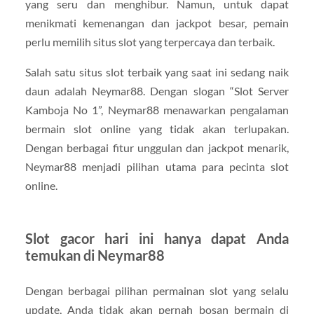
yang seru dan menghibur. Namun, untuk dapat
menikmati kemenangan dan jackpot besar, pemain
perlu memilih situs slot yang terpercaya dan terbaik.
Salah satu situs slot terbaik yang saat ini sedang naik
daun adalah Neymar88. Dengan slogan “Slot Server
Kamboja No 1”, Neymar88 menawarkan pengalaman
bermain slot online yang tidak akan terlupakan.
Dengan berbagai fitur unggulan dan jackpot menarik,
Neymar88 menjadi pilihan utama para pecinta slot
online.
Slot gacor hari ini hanya dapat Anda
temukan di Neymar88
Dengan berbagai pilihan permainan slot yang selalu
update, Anda tidak akan pernah bosan bermain di