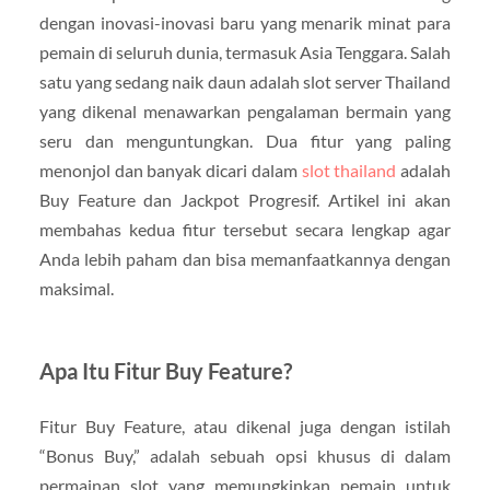
dengan inovasi-inovasi baru yang menarik minat para
pemain di seluruh dunia, termasuk Asia Tenggara. Salah
satu yang sedang naik daun adalah slot server Thailand
yang dikenal menawarkan pengalaman bermain yang
seru dan menguntungkan. Dua fitur yang paling
menonjol dan banyak dicari dalam
slot thailand
adalah
Buy Feature dan Jackpot Progresif. Artikel ini akan
membahas kedua fitur tersebut secara lengkap agar
Anda lebih paham dan bisa memanfaatkannya dengan
maksimal.
Apa Itu Fitur Buy Feature?
Fitur Buy Feature, atau dikenal juga dengan istilah
“Bonus Buy,” adalah sebuah opsi khusus di dalam
permainan slot yang memungkinkan pemain untuk