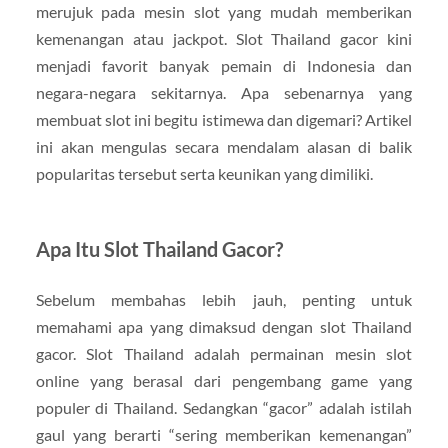
merujuk pada mesin slot yang mudah memberikan
kemenangan atau jackpot. Slot Thailand gacor kini
menjadi favorit banyak pemain di Indonesia dan
negara-negara sekitarnya. Apa sebenarnya yang
membuat slot ini begitu istimewa dan digemari? Artikel
ini akan mengulas secara mendalam alasan di balik
popularitas tersebut serta keunikan yang dimiliki.
Apa Itu Slot Thailand Gacor?
Sebelum membahas lebih jauh, penting untuk
memahami apa yang dimaksud dengan slot Thailand
gacor. Slot Thailand adalah permainan mesin slot
online yang berasal dari pengembang game yang
populer di Thailand. Sedangkan “gacor” adalah istilah
gaul yang berarti “sering memberikan kemenangan”