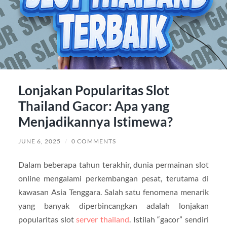
Lonjakan Popularitas Slot
Thailand Gacor: Apa yang
Menjadikannya Istimewa?
JUNE 6, 2025
/
0 COMMENTS
Dalam beberapa tahun terakhir, dunia permainan slot
online mengalami perkembangan pesat, terutama di
kawasan Asia Tenggara. Salah satu fenomena menarik
yang banyak diperbincangkan adalah lonjakan
popularitas slot
server thailand
. Istilah “gacor” sendiri