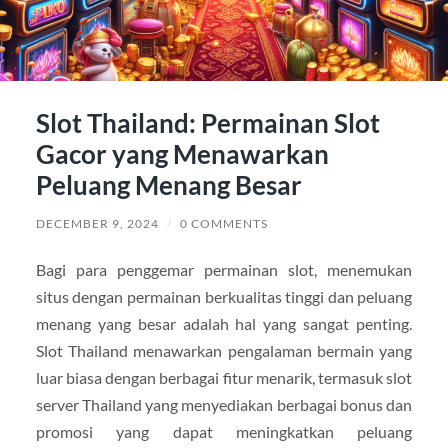
Slot Thailand: Permainan Slot
Gacor yang Menawarkan
Peluang Menang Besar
DECEMBER 9, 2024
/
0 COMMENTS
Bagi para penggemar permainan slot, menemukan
situs dengan permainan berkualitas tinggi dan peluang
menang yang besar adalah hal yang sangat penting.
Slot Thailand menawarkan pengalaman bermain yang
luar biasa dengan berbagai fitur menarik, termasuk slot
server Thailand yang menyediakan berbagai bonus dan
promosi yang dapat meningkatkan peluang