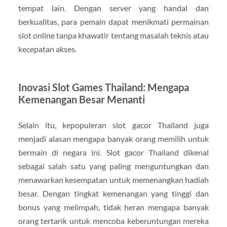
tempat lain. Dengan server yang handal dan
berkualitas, para pemain dapat menikmati permainan
slot online tanpa khawatir tentang masalah teknis atau
kecepatan akses.
Inovasi Slot Games Thailand: Mengapa
Kemenangan Besar Menanti
Selain itu, kepopuleran slot gacor Thailand juga
menjadi alasan mengapa banyak orang memilih untuk
bermain di negara ini. Slot gacor Thailand dikenal
sebagai salah satu yang paling menguntungkan dan
menawarkan kesempatan untuk memenangkan hadiah
besar. Dengan tingkat kemenangan yang tinggi dan
bonus yang melimpah, tidak heran mengapa banyak
orang tertarik untuk mencoba keberuntungan mereka