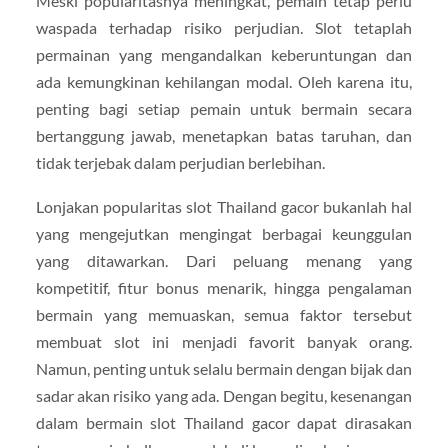
Meski popularitasnya meningkat, pemain tetap perlu
waspada terhadap risiko perjudian. Slot tetaplah
permainan yang mengandalkan keberuntungan dan
ada kemungkinan kehilangan modal. Oleh karena itu,
penting bagi setiap pemain untuk bermain secara
bertanggung jawab, menetapkan batas taruhan, dan
tidak terjebak dalam perjudian berlebihan.
Lonjakan popularitas slot Thailand gacor bukanlah hal
yang mengejutkan mengingat berbagai keunggulan
yang ditawarkan. Dari peluang menang yang
kompetitif, fitur bonus menarik, hingga pengalaman
bermain yang memuaskan, semua faktor tersebut
membuat slot ini menjadi favorit banyak orang.
Namun, penting untuk selalu bermain dengan bijak dan
sadar akan risiko yang ada. Dengan begitu, kesenangan
dalam bermain slot Thailand gacor dapat dirasakan