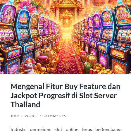
Mengenal Fitur Buy Feature dan
Jackpot Progresif di Slot Server
Thailand
JULY 4, 2025
/
0 COMMENTS
Industri permainan slot online terus berkembang