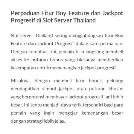
Perpaduan Fitur Buy Feature dan Jackpot
Progresif di Slot Server Thailand
Slot server Thailand sering menggabungkan fitur Buy
Feature dan Jackpot Progresif dalam satu permainan.
Dengan kombinasi ini, pemain bisa langsung membeli
akses ke putaran bonus yang biasanya memberikan
kesempatan untuk memenangkan jackpot progresif.
Misalnya, dengan membeli fitur bonus, peluang
mendapatkan simbol jackpot atau putaran khusus
yang berpotensi membayar jackpot progresif jadi lebih
besar. Ini tentu menjadi daya tarik tersendiri bagi para
pemain yang ingin mengejar kemenangan besar
dengan strategi lebih jelas.