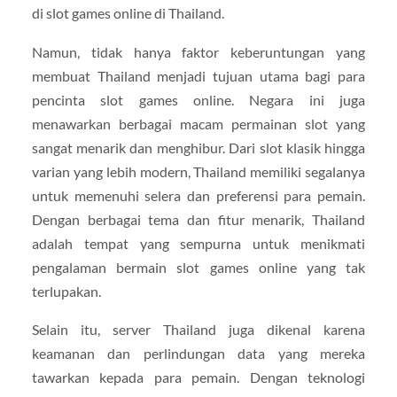
di slot games online di Thailand.
Namun, tidak hanya faktor keberuntungan yang
membuat Thailand menjadi tujuan utama bagi para
pencinta slot games online. Negara ini juga
menawarkan berbagai macam permainan slot yang
sangat menarik dan menghibur. Dari slot klasik hingga
varian yang lebih modern, Thailand memiliki segalanya
untuk memenuhi selera dan preferensi para pemain.
Dengan berbagai tema dan fitur menarik, Thailand
adalah tempat yang sempurna untuk menikmati
pengalaman bermain slot games online yang tak
terlupakan.
Selain itu, server Thailand juga dikenal karena
keamanan dan perlindungan data yang mereka
tawarkan kepada para pemain. Dengan teknologi