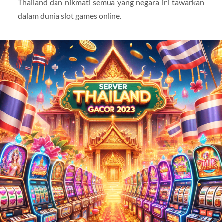
Thailand dan nikmati semua yang negara ini tawarkan
dalam dunia slot games online.