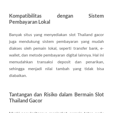
Kompatibilitas dengan Sistem
Pembayaran Lokal
Banyak situs yang menyediakan slot Thailand gacor
juga mendukung sistem pembayaran yang mudah
diakses oleh pemain lokal, seperti transfer bank, e-
wallet, dan metode pembayaran digital lainnya. Hal ini
memudahkan transaksi deposit dan penarikan,
sehingga menjadi nilai tambah yang tidak bisa
diabaikan.
Tantangan dan Risiko dalam Bermain Slot
Thailand Gacor