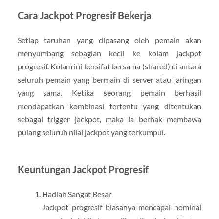
Cara Jackpot Progresif Bekerja
Setiap taruhan yang dipasang oleh pemain akan
menyumbang sebagian kecil ke kolam jackpot
progresif. Kolam ini bersifat bersama (shared) di antara
seluruh pemain yang bermain di server atau jaringan
yang sama. Ketika seorang pemain berhasil
mendapatkan kombinasi tertentu yang ditentukan
sebagai trigger jackpot, maka ia berhak membawa
pulang seluruh nilai jackpot yang terkumpul.
Keuntungan Jackpot Progresif
Hadiah Sangat Besar
Jackpot progresif biasanya mencapai nominal