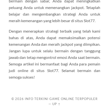
bermain dengan sabar, Anda dapat meningkatkan
peluang Anda untuk memenangkan jackpot. Tetaplah
belajar dan mengembangkan strategi Anda untuk
meraih kemenangan yang lebih besar di situs Slot77.
Dengan menerapkan strategi terbaik yang telah kami
bahas di atas, Anda dapat memaksimalkan potensi
kemenangan Anda dan meraih jackpot yang diimpikan.
Jangan lupa untuk selalu bermain dengan tanggung
jawab dan tetap mengontrol emosi Anda saat bermain.
Semoga artikel ini bermanfaat bagi Anda para pemain
judi online di situs Slot77. Selamat bermain dan
semoga sukses!
© 2026
INFO TERKINI GAME ONLINE TERPOPULER
—
UP ↑