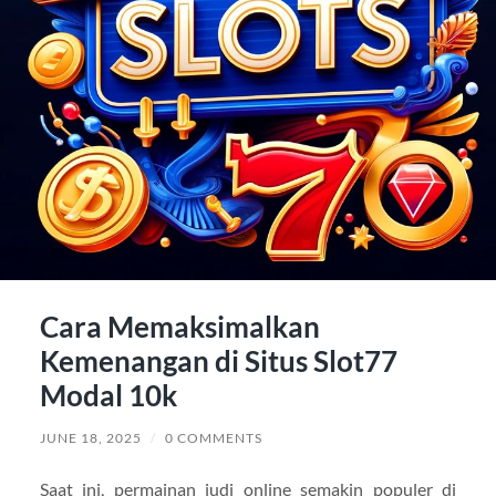
Cara Memaksimalkan
Kemenangan di Situs Slot77
Modal 10k
JUNE 18, 2025
/
0 COMMENTS
Saat ini, permainan judi online semakin populer di