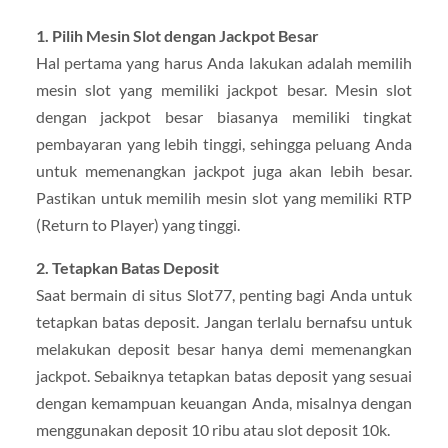
1. Pilih Mesin Slot dengan Jackpot Besar
Hal pertama yang harus Anda lakukan adalah memilih
mesin slot yang memiliki jackpot besar. Mesin slot
dengan jackpot besar biasanya memiliki tingkat
pembayaran yang lebih tinggi, sehingga peluang Anda
untuk memenangkan jackpot juga akan lebih besar.
Pastikan untuk memilih mesin slot yang memiliki RTP
(Return to Player) yang tinggi.
2. Tetapkan Batas Deposit
Saat bermain di situs Slot77, penting bagi Anda untuk
tetapkan batas deposit. Jangan terlalu bernafsu untuk
melakukan deposit besar hanya demi memenangkan
jackpot. Sebaiknya tetapkan batas deposit yang sesuai
dengan kemampuan keuangan Anda, misalnya dengan
menggunakan deposit 10 ribu atau slot deposit 10k.