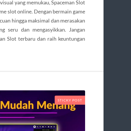
n visual yang memukau, Spaceman Slot
ame slot online. Dengan bermain game
 cuan hingga maksimal dan merasakan
ang seru dan mengasyikkan. Jangan
n Slot terbaru dan raih keuntungan
STICKY POST