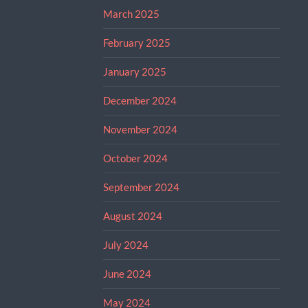
March 2025
February 2025
January 2025
December 2024
November 2024
October 2024
September 2024
August 2024
July 2024
June 2024
May 2024