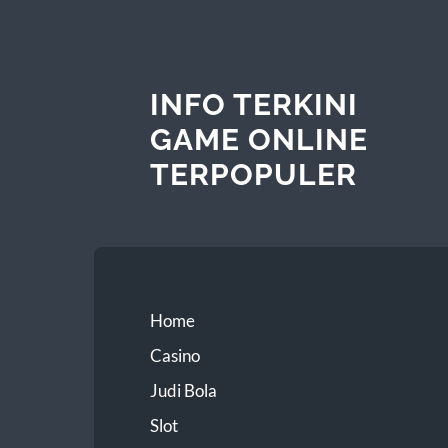
INFO TERKINI
GAME ONLINE
TERPOPULER
Home
Casino
Judi Bola
Slot