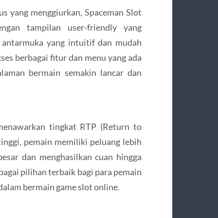
onus yang menggiurkan, Spaceman Slot
ngan tampilan user-friendly yang
antarmuka yang intuitif dan mudah
es berbagai fitur dan menu yang ada
galaman bermain semakin lancar dan
menawarkan tingkat RTP (Return to
tinggi, pemain memiliki peluang lebih
esar dan menghasilkan cuan hingga
agai pilihan terbaik bagi para pemain
alam bermain game slot online.