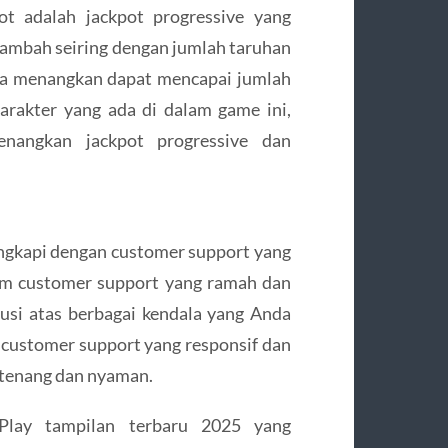
ot adalah jackpot progressive yang
rtambah seiring dengan jumlah taruhan
da menangkan dapat mencapai jumlah
arakter yang ada di dalam game ini,
nangkan jackpot progressive dan
engkapi dengan customer support yang
im customer support yang ramah dan
usi atas berbagai kendala yang Anda
 customer support yang responsif dan
 tenang dan nyaman.
Play tampilan terbaru 2025 yang