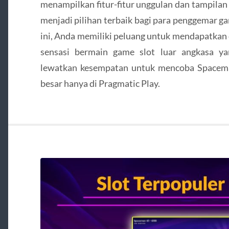
menampilkan fitur-fitur unggulan dan tampila
menjadi pilihan terbaik bagi para penggemar g
ini, Anda memiliki peluang untuk mendapatkan
sensasi bermain game slot luar angkasa y
lewatkan kesempatan untuk mencoba Spacema
besar hanya di Pragmatic Play.