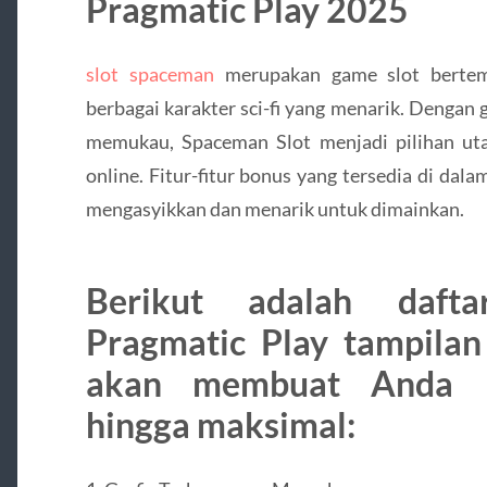
Pragmatic Play 2025
slot spaceman
merupakan game slot bertem
berbagai karakter sci-fi yang menarik. Dengan 
memukau, Spaceman Slot menjadi pilihan ut
online. Fitur-fitur bonus yang tersedia di da
mengasyikkan dan menarik untuk dimainkan.
Berikut adalah daft
Pragmatic Play tampila
akan membuat Anda m
hingga maksimal: