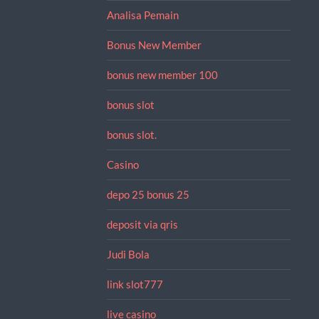
Analisa Pemain
Bonus New Member
bonus new member 100
bonus slot
bonus slot.
Casino
depo 25 bonus 25
deposit via qris
Judi Bola
link slot777
live casino