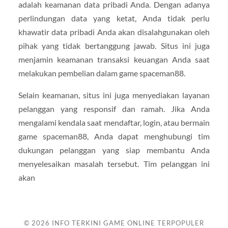
adalah keamanan data pribadi Anda. Dengan adanya
perlindungan data yang ketat, Anda tidak perlu
khawatir data pribadi Anda akan disalahgunakan oleh
pihak yang tidak bertanggung jawab. Situs ini juga
menjamin keamanan transaksi keuangan Anda saat
melakukan pembelian dalam game spaceman88.
Selain keamanan, situs ini juga menyediakan layanan
pelanggan yang responsif dan ramah. Jika Anda
mengalami kendala saat mendaftar, login, atau bermain
game spaceman88, Anda dapat menghubungi tim
dukungan pelanggan yang siap membantu Anda
menyelesaikan masalah tersebut. Tim pelanggan ini
akan
© 2026
INFO TERKINI GAME ONLINE TERPOPULER