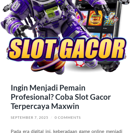
Ingin Menjadi Pemain
Profesional? Coba Slot Gacor
Terpercaya Maxwin
SEPTEMBER 7, 2025
/
0 COMMENTS
Pada era digital ini, keberadaan game online menjadi