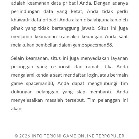
adalah keamanan data pribadi Anda. Dengan adanya
perlindungan data yang ketat, Anda tidak perlu
khawatir data pribadi Anda akan disalahgunakan oleh
pihak yang tidak bertanggung jawab. Situs ini juga
menjamin keamanan transaksi keuangan Anda saat
melakukan pembelian dalam game spaceman88.
Selain keamanan, situs ini juga menyediakan layanan
pelanggan yang responsif dan ramah. Jika Anda
mengalami kendala saat mendaftar, login, atau bermain
game spaceman88, Anda dapat menghubungi tim
dukungan pelanggan yang siap membantu Anda
menyelesaikan masalah tersebut. Tim pelanggan ini
akan
© 2026
INFO TERKINI GAME ONLINE TERPOPULER