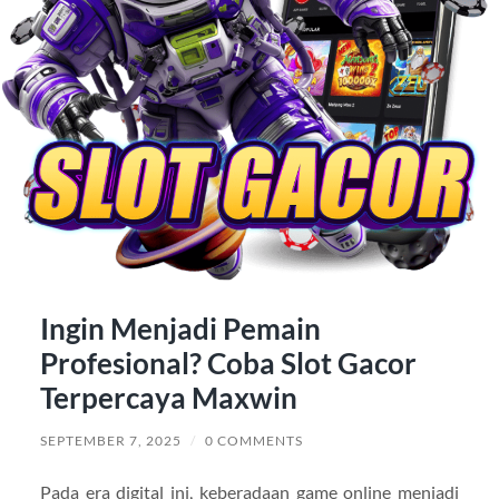
Ingin Menjadi Pemain
Profesional? Coba Slot Gacor
Terpercaya Maxwin
SEPTEMBER 7, 2025
/
0 COMMENTS
Pada era digital ini, keberadaan game online menjadi