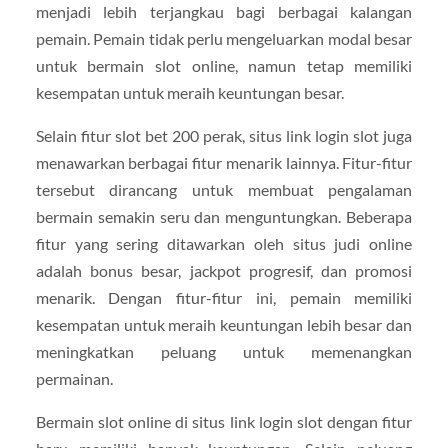
menjadi lebih terjangkau bagi berbagai kalangan
pemain. Pemain tidak perlu mengeluarkan modal besar
untuk bermain slot online, namun tetap memiliki
kesempatan untuk meraih keuntungan besar.
Selain fitur slot bet 200 perak, situs link login slot juga
menawarkan berbagai fitur menarik lainnya. Fitur-fitur
tersebut dirancang untuk membuat pengalaman
bermain semakin seru dan menguntungkan. Beberapa
fitur yang sering ditawarkan oleh situs judi online
adalah bonus besar, jackpot progresif, dan promosi
menarik. Dengan fitur-fitur ini, pemain memiliki
kesempatan untuk meraih keuntungan lebih besar dan
meningkatkan peluang untuk memenangkan
permainan.
Bermain slot online di situs link login slot dengan fitur