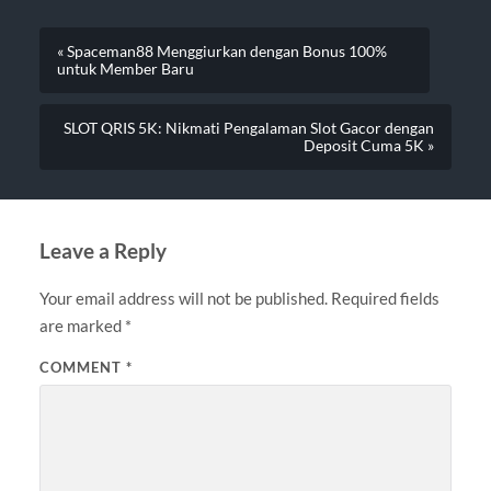
« Spaceman88 Menggiurkan dengan Bonus 100%
untuk Member Baru
SLOT QRIS 5K: Nikmati Pengalaman Slot Gacor dengan
Deposit Cuma 5K »
Leave a Reply
Your email address will not be published.
Required fields
are marked
*
COMMENT
*