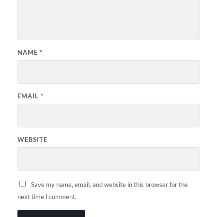
NAME
*
EMAIL
*
WEBSITE
Save my name, email, and website in this browser for the
next time I comment.