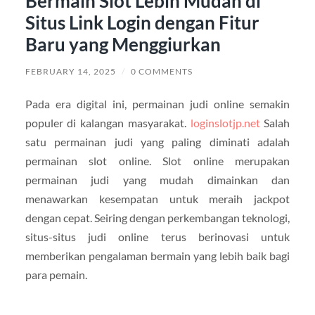
Bermain Slot Lebih Mudah di
Situs Link Login dengan Fitur
Baru yang Menggiurkan
FEBRUARY 14, 2025
/
0 COMMENTS
Pada era digital ini, permainan judi online semakin
populer di kalangan masyarakat.
loginslotjp.net
Salah
satu permainan judi yang paling diminati adalah
permainan slot online. Slot online merupakan
permainan judi yang mudah dimainkan dan
menawarkan kesempatan untuk meraih jackpot
dengan cepat. Seiring dengan perkembangan teknologi,
situs-situs judi online terus berinovasi untuk
memberikan pengalaman bermain yang lebih baik bagi
para pemain.