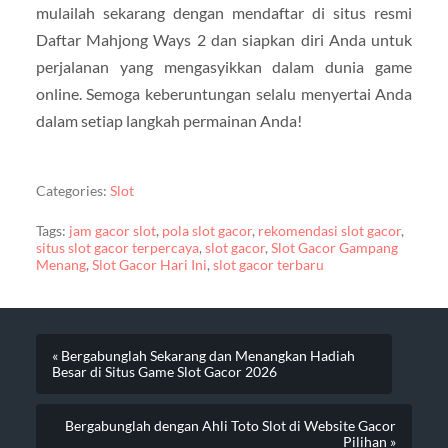
mulailah sekarang dengan mendaftar di situs resmi
Daftar Mahjong Ways 2 dan siapkan diri Anda untuk
perjalanan yang mengasyikkan dalam dunia game
online. Semoga keberuntungan selalu menyertai Anda
dalam setiap langkah permainan Anda!
Categories:
Slot
Tags:
jam gacor slot
,
pola slot gacor
,
rekomendasi slot gacor
,
situs slot gacor terpercaya
,
slot gacor
,
Slot Gacor Gampang
Menang
,
Slot Gacor Hari Ini
,
slot gacor terbaru
« Bergabunglah Sekarang dan Menangkan Hadiah
Besar di Situs Game Slot Gacor 2026
Bergabunglah dengan Ahli Toto Slot di Website Gacor
Pilihan »