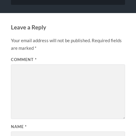
Leave a Reply
Your email address will not be published.
Required fields
are marked
*
COMMENT
*
NAME
*