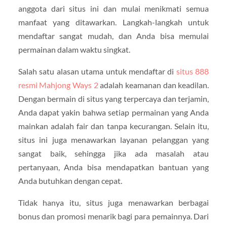
anggota dari situs ini dan mulai menikmati semua
manfaat yang ditawarkan. Langkah-langkah untuk
mendaftar sangat mudah, dan Anda bisa memulai
permainan dalam waktu singkat.
Salah satu alasan utama untuk mendaftar di
situs 888
resmi Mahjong Ways 2
adalah keamanan dan keadilan.
Dengan bermain di situs yang terpercaya dan terjamin,
Anda dapat yakin bahwa setiap permainan yang Anda
mainkan adalah fair dan tanpa kecurangan. Selain itu,
situs ini juga menawarkan layanan pelanggan yang
sangat baik, sehingga jika ada masalah atau
pertanyaan, Anda bisa mendapatkan bantuan yang
Anda butuhkan dengan cepat.
Tidak hanya itu, situs juga menawarkan berbagai
bonus dan promosi menarik bagi para pemainnya. Dari