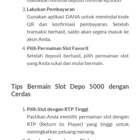
Lakukan Pembayaran
Gunakan aplikasi DANA untuk memindai kode
QR dan konfirmasi pembayaran. Setelah
transaksi berhasil, saldo akan segera masuk ke
akun Anda.
Pilih Permainan Slot Favorit
Setelah deposit berhasil, pilih permainan slot
yang Anda sukai dan mulai bermain.
Tips Bermain Slot Depo 5000 dengan
Cerdas
Pilih Slot dengan RTP Tinggi
Pastikan Anda memilih permainan slot dengan
RTP (Return to Player) yang tinggi untuk
meningkatkan peluang menang.