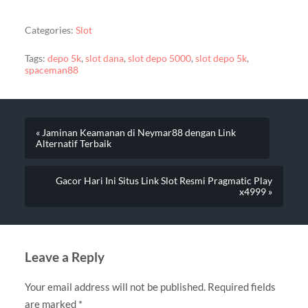
Categories:
Slot
Tags:
depo 5k
,
slot dana
,
slot depo 5000
,
slot depo 5k
,
spaceman88
« Jaminan Keamanan di Neymar88 dengan Link
Alternatif Terbaik
Gacor Hari Ini Situs Link Slot Resmi Pragmatic Play
x4999 »
Leave a Reply
Your email address will not be published.
Required fields
are marked
*