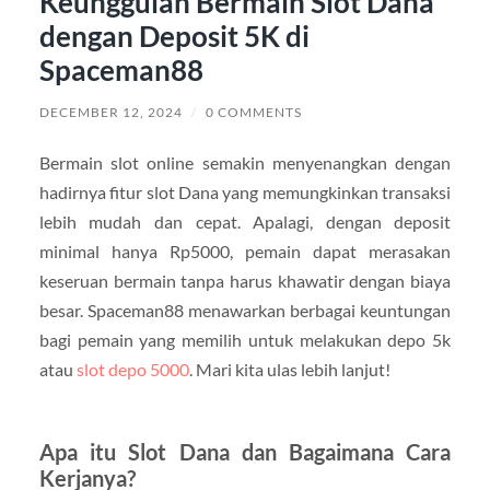
Keunggulan Bermain Slot Dana
dengan Deposit 5K di
Spaceman88
DECEMBER 12, 2024
/
0 COMMENTS
Bermain slot online semakin menyenangkan dengan
hadirnya fitur slot Dana yang memungkinkan transaksi
lebih mudah dan cepat. Apalagi, dengan deposit
minimal hanya Rp5000, pemain dapat merasakan
keseruan bermain tanpa harus khawatir dengan biaya
besar. Spaceman88 menawarkan berbagai keuntungan
bagi pemain yang memilih untuk melakukan depo 5k
atau
slot depo 5000
. Mari kita ulas lebih lanjut!
Apa itu Slot Dana dan Bagaimana Cara
Kerjanya?