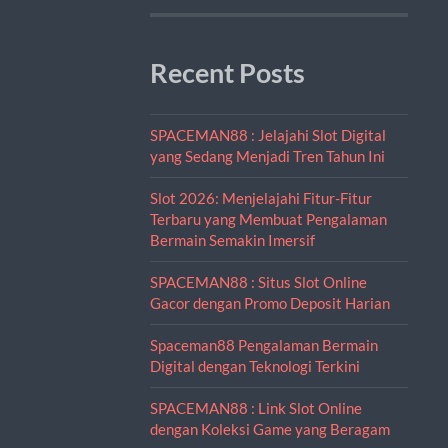
Recent Posts
SPACEMAN88 : Jelajahi Slot Digital
yang Sedang Menjadi Tren Tahun Ini
Slot 2026: Menjelajahi Fitur-Fitur
Terbaru yang Membuat Pengalaman
Bermain Semakin Imersif
SPACEMAN88 : Situs Slot Online
Gacor dengan Promo Deposit Harian
Spaceman88 Pengalaman Bermain
Digital dengan Teknologi Terkini
SPACEMAN88 : Link Slot Online
dengan Koleksi Game yang Beragam