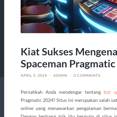
Kiat Sukses Mengenal
Spaceman Pragmatic
APRIL 9, 2024
/
ADMIN
/
0 COMMENTS
Pernahkah Anda mendengar tentang
bot s
Pragmatic 2024? Situs ini merupakan salah sa
online yang menawarkan pengalaman berma
Dengan berbagai trik jitu bermain di situs 