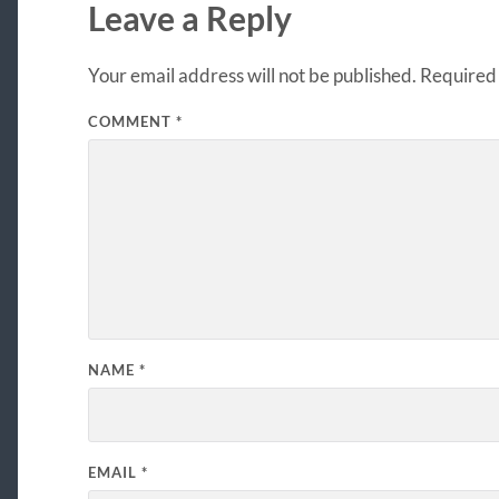
Leave a Reply
Your email address will not be published.
Required 
COMMENT
*
NAME
*
EMAIL
*