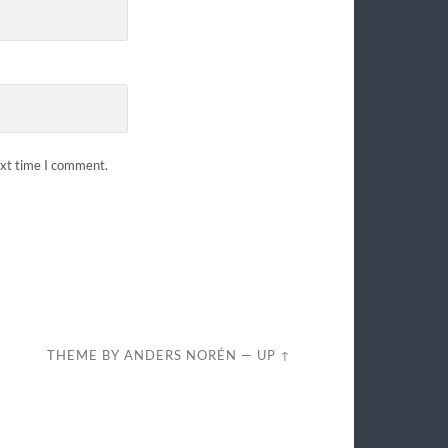
ext time I comment.
THEME BY
ANDERS NORÉN
—
UP ↑