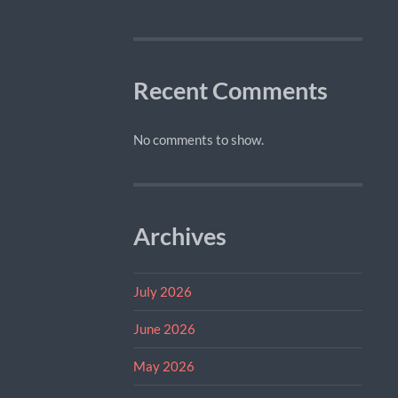
Recent Comments
No comments to show.
Archives
July 2026
June 2026
May 2026