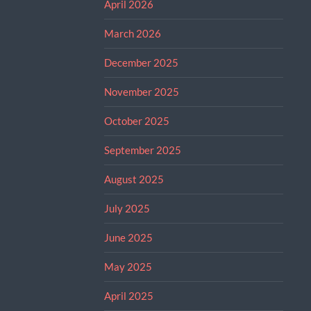
April 2026
March 2026
December 2025
November 2025
October 2025
September 2025
August 2025
July 2025
June 2025
May 2025
April 2025