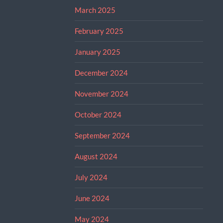
March 2025
February 2025
January 2025
December 2024
November 2024
October 2024
September 2024
August 2024
July 2024
June 2024
May 2024