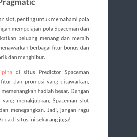
Pragmatic
 slot, penting untuk memahami pola
engan mempelajari pola Spaceman dan
ngkatkan peluang menang dan meraih
enawarkan berbagai fitur bonus dan
rik dan menghibur.
lipina
di situs Predictor Spaceman
fitur dan promosi yang ditawarkan,
n memenangkan hadiah besar. Dengan
is yang menakjubkan, Spaceman slot
an menegangkan. Jadi, jangan ragu
a di situs ini sekarang juga!