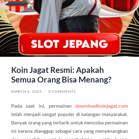
Koin Jagat Resmi: Apakah
Semua Orang Bisa Menang?
MARCH 6, 2025
/
0 COMMENTS
Pada saat ini, permainan
downloadkoinjagat.com
telah menjadi sangat populer di kalangan masyarakat.
Banyak orang yang tertarik untuk mencoba permainan
ini karena dianggap sebagai cara yang menyenangkan