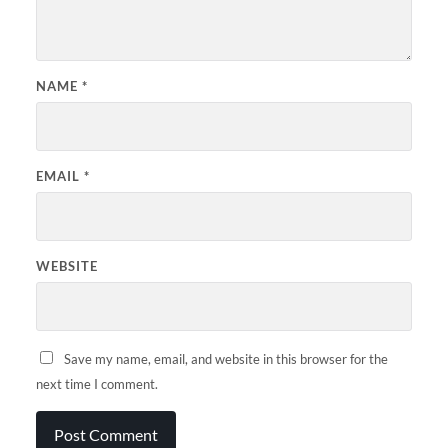
NAME
*
EMAIL
*
WEBSITE
Save my name, email, and website in this browser for the
next time I comment.