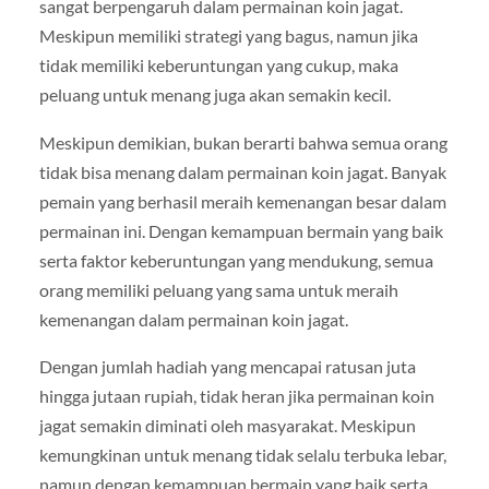
sangat berpengaruh dalam permainan koin jagat.
Meskipun memiliki strategi yang bagus, namun jika
tidak memiliki keberuntungan yang cukup, maka
peluang untuk menang juga akan semakin kecil.
Meskipun demikian, bukan berarti bahwa semua orang
tidak bisa menang dalam permainan koin jagat. Banyak
pemain yang berhasil meraih kemenangan besar dalam
permainan ini. Dengan kemampuan bermain yang baik
serta faktor keberuntungan yang mendukung, semua
orang memiliki peluang yang sama untuk meraih
kemenangan dalam permainan koin jagat.
Dengan jumlah hadiah yang mencapai ratusan juta
hingga jutaan rupiah, tidak heran jika permainan koin
jagat semakin diminati oleh masyarakat. Meskipun
kemungkinan untuk menang tidak selalu terbuka lebar,
namun dengan kemampuan bermain yang baik serta