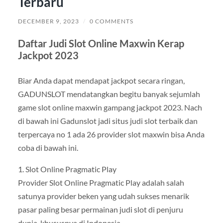
Terbaru
DECEMBER 9, 2023
/
0 COMMENTS
Daftar Judi Slot Online Maxwin Kerap
Jackpot 2023
Biar Anda dapat mendapat jackpot secara ringan,
GADUNSLOT mendatangkan begitu banyak sejumlah
game slot online maxwin gampang jackpot 2023. Nach
di bawah ini Gadunslot jadi situs judi slot terbaik dan
terpercaya no 1 ada 26 provider slot maxwin bisa Anda
coba di bawah ini.
1. Slot Online Pragmatic Play
Provider Slot Online Pragmatic Play adalah salah
satunya provider beken yang udah sukses menarik
pasar paling besar permainan judi slot di penjuru
dunia, khususnya di Indonesia.