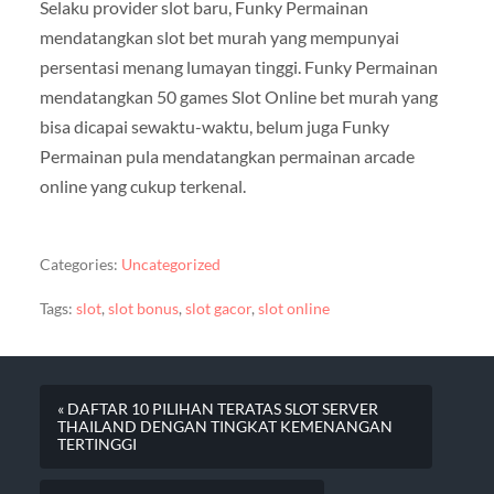
Selaku provider slot baru, Funky Permainan
mendatangkan slot bet murah yang mempunyai
persentasi menang lumayan tinggi. Funky Permainan
mendatangkan 50 games Slot Online bet murah yang
bisa dicapai sewaktu-waktu, belum juga Funky
Permainan pula mendatangkan permainan arcade
online yang cukup terkenal.
Categories:
Uncategorized
Tags:
slot
,
slot bonus
,
slot gacor
,
slot online
« DAFTAR 10 PILIHAN TERATAS SLOT SERVER
THAILAND DENGAN TINGKAT KEMENANGAN
TERTINGGI