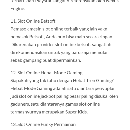
terbaru dari Playstar sangat direferensikan oleh Nexus
Engine.
11. Slot Online Betsoft
Pemasok mesin slot online terbaik yang lain yakni
pemasok Betsoft, Anda pun bisa main secara ringan.
Dikarenakan provider slot online betsoft sangatlah
direkomendasikan untuk yang baru saja memulai
sebab gampang buat dipermainkan.
12. Slot Online Hebat Mode Gaming
Siapakah yang tak tahu dengan Hebat Tren Gaming?
Hebat Mode Gaming adalah satu diantara penyuplai
judi slot online jackpot paling besar paling disukai oleh
gaduners, satu diantaranya games slot online
termashyurnya merupakan Super Kids.
13. Slot Online Funky Permainan