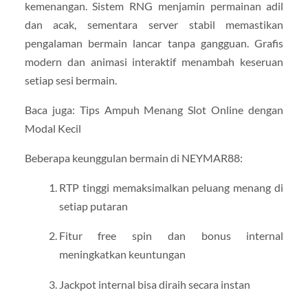
kemenangan. Sistem RNG menjamin permainan adil
dan acak, sementara server stabil memastikan
pengalaman bermain lancar tanpa gangguan. Grafis
modern dan animasi interaktif menambah keseruan
setiap sesi bermain.
Baca juga: Tips Ampuh Menang Slot Online dengan
Modal Kecil
Beberapa keunggulan bermain di NEYMAR88:
RTP tinggi memaksimalkan peluang menang di
setiap putaran
Fitur free spin dan bonus internal
meningkatkan keuntungan
Jackpot internal bisa diraih secara instan