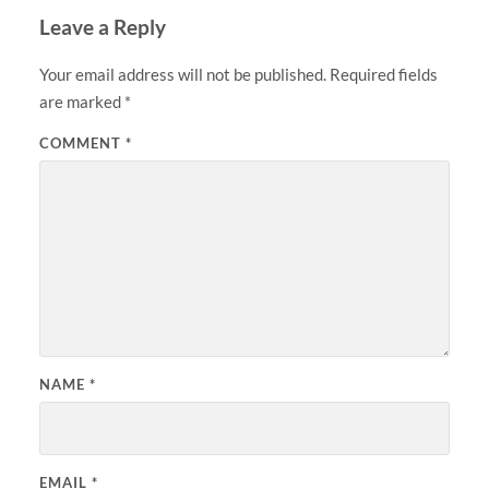
Leave a Reply
Your email address will not be published.
Required fields
are marked
*
COMMENT
*
NAME
*
EMAIL
*