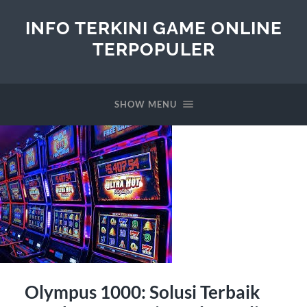
INFO TERKINI GAME ONLINE
TERPOPULER
SHOW MENU
Olympus 1000: Solusi Terbaik