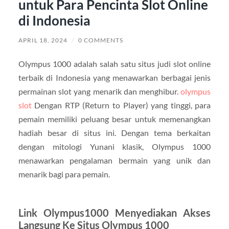
untuk Para Pencinta Slot Online
di Indonesia
APRIL 18, 2024
/
0 COMMENTS
Olympus 1000 adalah salah satu situs judi slot online
terbaik di Indonesia yang menawarkan berbagai jenis
permainan slot yang menarik dan menghibur.
olympus
slot
Dengan RTP (Return to Player) yang tinggi, para
pemain memiliki peluang besar untuk memenangkan
hadiah besar di situs ini. Dengan tema berkaitan
dengan mitologi Yunani klasik, Olympus 1000
menawarkan pengalaman bermain yang unik dan
menarik bagi para pemain.
Link Olympus1000 Menyediakan Akses
Langsung Ke Situs Olympus 1000