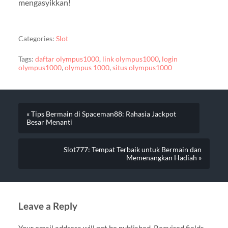
mengasyikkan!
Categories:
Slot
Tags:
daftar olympus1000
,
link olympus1000
,
login
olympus1000
,
olympus 1000
,
situs olympus1000
« Tips Bermain di Spaceman88: Rahasia Jackpot
Besar Menanti
Slot777: Tempat Terbaik untuk Bermain dan
Memenangkan Hadiah »
Leave a Reply