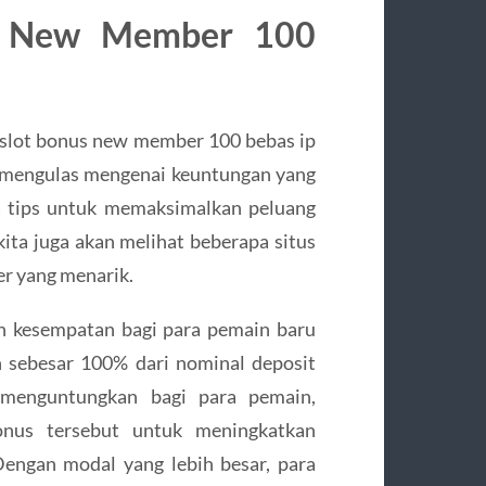
s New Member 100
g slot bonus new member 100 bebas ip
n mengulas mengenai keuntungan yang
pa tips untuk memaksimalkan peluang
kita juga akan melihat beberapa situs
r yang menarik.
 kesempatan bagi para pemain baru
sebesar 100% dari nominal deposit
t menguntungkan bagi para pemain,
nus tersebut untuk meningkatkan
engan modal yang lebih besar, para