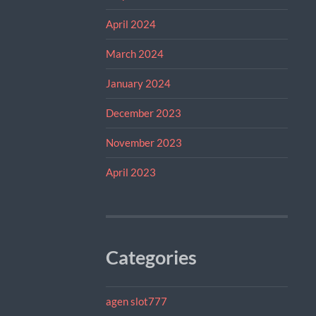
April 2024
March 2024
January 2024
December 2023
November 2023
April 2023
Categories
agen slot777