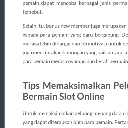
pemain dapat mencoba berbagai jenis permain
tersebut.
Selain itu, bonus new member juga merupakan be
kepada para pemain yang baru bergabung. De
merasa lebih dihargai dan termotivasi untuk b
juga menciptakan hubungan yang baik antara si
para pemain merasa nyaman dan betah bermain d
Tips Memaksimalkan Pe
Bermain Slot Online
Untuk memaksimalkan peluang menang dalam ber
yang dapat diterapkan oleh para pemain. Pertam