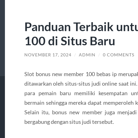
Panduan Terbaik unt
100 di Situs Baru
NOVEMBER 17, 2024
/
ADMIN
/
0 COMMENTS
Slot bonus new member 100 bebas ip merupak
ditawarkan oleh situs-situs judi online saat in
para pemain baru memiliki kesempatan u
bermain sehingga mereka dapat memperoleh ke
Selain itu, bonus new member juga menjadi
bergabung dengan situs judi tersebut.