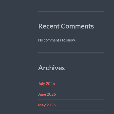
Recent Comments
No comments to show.
Archives
July 2026
June 2026
May 2026