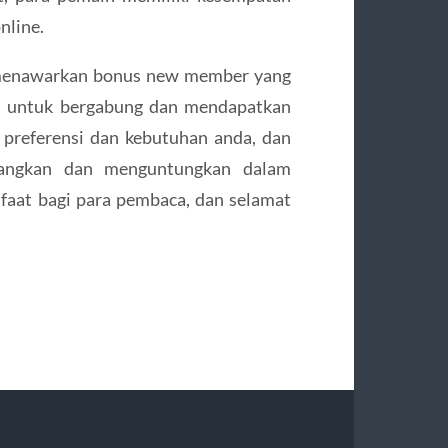
nline.
g menawarkan bonus new member yang
an untuk bergabung dan mendapatkan
n preferensi dan kebutuhan anda, dan
angkan dan menguntungkan dalam
nfaat bagi para pembaca, dan selamat