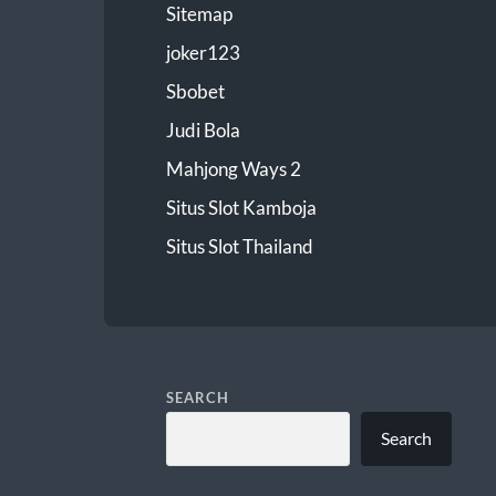
Sitemap
joker123
Sbobet
Judi Bola
Mahjong Ways 2
Situs Slot Kamboja
Situs Slot Thailand
SEARCH
Search