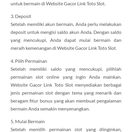
untuk bermain di Website Gacor Link Toto Slot.
3. Deposit
Setelah memiliki akun bermain, Anda perlu melakukan
deposit untuk mengisi saldo akun Anda. Dengan saldo
yang mencukupi, Anda dapat mulai bermain dan
meraih kemenangan di Website Gacor Link Toto Slot.
4. Pilih Permainan
Setelah memiliki saldo yang mencukupi, pilihlah
permainan slot online yang ingin Anda mainkan.
Website Gacor Link Toto Slot menyediakan berbagai
jenis permainan slot dengan tema yang menarik dan
beragam fitur bonus yang akan membuat pengalaman
bermain Anda semakin menyenangkan.
5. Mulai Bermain
Setelah memilih permainan slot yang diinginkan,