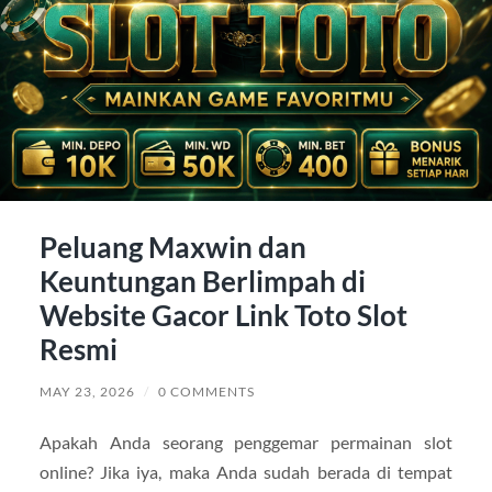
Peluang Maxwin dan
Keuntungan Berlimpah di
Website Gacor Link Toto Slot
Resmi
MAY 23, 2026
/
0 COMMENTS
Apakah Anda seorang penggemar permainan slot
online? Jika iya, maka Anda sudah berada di tempat