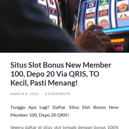
Situs Slot Bonus New Member
100, Depo 20 Via QRIS, TO
Kecil, Pasti Menang!
MARCH 8, 2025
/
0 COMMENTS
Tunggu Apa Lagi? Daftar Situs Slot Bonus New
Member 100, Depo 20 QRIS!
Segera daftar di situs slot terbaik dengan bonus 100%