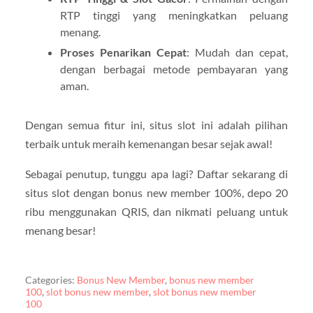
RTP tinggi yang meningkatkan peluang
menang.
Proses Penarikan Cepat
: Mudah dan cepat,
dengan berbagai metode pembayaran yang
aman.
Dengan semua fitur ini, situs slot ini adalah pilihan
terbaik untuk meraih kemenangan besar sejak awal!
Sebagai penutup, tunggu apa lagi? Daftar sekarang di
situs slot dengan bonus new member 100%, depo 20
ribu menggunakan QRIS, dan nikmati peluang untuk
menang besar!
Categories:
Bonus New Member
,
bonus new member
100
,
slot bonus new member
,
slot bonus new member
100