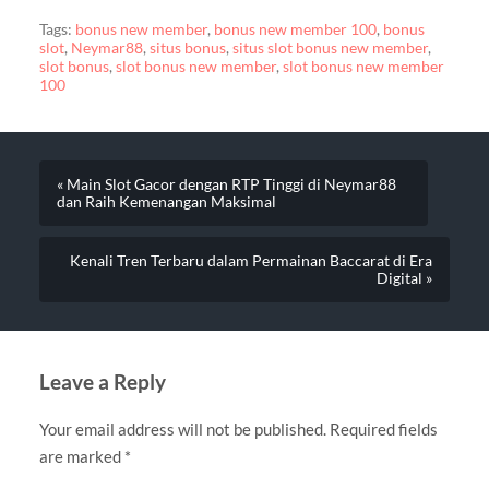
Tags:
bonus new member
,
bonus new member 100
,
bonus
slot
,
Neymar88
,
situs bonus
,
situs slot bonus new member
,
slot bonus
,
slot bonus new member
,
slot bonus new member
100
« Main Slot Gacor dengan RTP Tinggi di Neymar88
dan Raih Kemenangan Maksimal
Kenali Tren Terbaru dalam Permainan Baccarat di Era
Digital »
Leave a Reply
Your email address will not be published.
Required fields
are marked
*