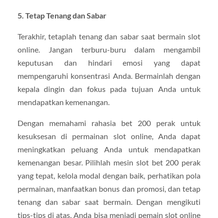
5. Tetap Tenang dan Sabar
Terakhir, tetaplah tenang dan sabar saat bermain slot
online. Jangan terburu-buru dalam mengambil
keputusan dan hindari emosi yang dapat
mempengaruhi konsentrasi Anda. Bermainlah dengan
kepala dingin dan fokus pada tujuan Anda untuk
mendapatkan kemenangan.
Dengan memahami rahasia bet 200 perak untuk
kesuksesan di permainan slot online, Anda dapat
meningkatkan peluang Anda untuk mendapatkan
kemenangan besar. Pilihlah mesin slot bet 200 perak
yang tepat, kelola modal dengan baik, perhatikan pola
permainan, manfaatkan bonus dan promosi, dan tetap
tenang dan sabar saat bermain. Dengan mengikuti
tips-tips di atas, Anda bisa menjadi pemain slot online