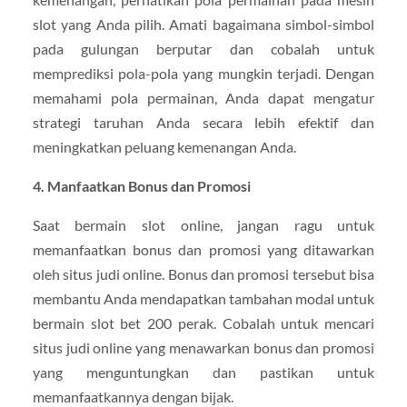
slot yang Anda pilih. Amati bagaimana simbol-simbol
pada gulungan berputar dan cobalah untuk
memprediksi pola-pola yang mungkin terjadi. Dengan
memahami pola permainan, Anda dapat mengatur
strategi taruhan Anda secara lebih efektif dan
meningkatkan peluang kemenangan Anda.
4. Manfaatkan Bonus dan Promosi
Saat bermain slot online, jangan ragu untuk
memanfaatkan bonus dan promosi yang ditawarkan
oleh situs judi online. Bonus dan promosi tersebut bisa
membantu Anda mendapatkan tambahan modal untuk
bermain slot bet 200 perak. Cobalah untuk mencari
situs judi online yang menawarkan bonus dan promosi
yang menguntungkan dan pastikan untuk
memanfaatkannya dengan bijak.