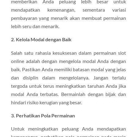
memberikan Anda peluang lebih besar untuk
mendapatkan kemenangan, sementara variasi
pembayaran yang menarik akan membuat permainan
lebih seru dan menarik.
2. Kelola Modal dengan Baik
Salah satu rahasia kesuksesan dalam permainan slot
online adalah dengan mengelola modal Anda dengan
baik. Pastikan Anda memiliki batasan modal yang jelas
dan disiplin dalam mengelolanya. Jangan terlalu
tergoda untuk terus meningkatkan taruhan Anda jika
modal Anda terbatas. Bermainlah dengan bijak dan
hindari risiko kerugian yang besar.
3. Perhatikan Pola Permainan
Untuk meningkatkan peluang Anda mendapatkan
kemenangan, perhatikan pola permainan pada mesin