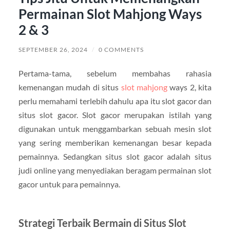
Permainan Slot Mahjong Ways
2 & 3
SEPTEMBER 26, 2024
/
0 COMMENTS
Pertama-tama, sebelum membahas rahasia
kemenangan mudah di situs
slot mahjong
ways 2, kita
perlu memahami terlebih dahulu apa itu slot gacor dan
situs slot gacor. Slot gacor merupakan istilah yang
digunakan untuk menggambarkan sebuah mesin slot
yang sering memberikan kemenangan besar kepada
pemainnya. Sedangkan situs slot gacor adalah situs
judi online yang menyediakan beragam permainan slot
gacor untuk para pemainnya.
Strategi Terbaik Bermain di Situs Slot