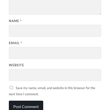
NAME
*
EMAIL
*
WEBSITE
Save my name, email, and website in this browser for the
next time I comment.