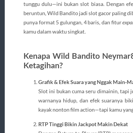
tunggu dulu—ini bukan slot biasa. Dengan efe
beruntun, Wild Bandito jadi slot gacor paling d
punya format 5 gulungan, 4 baris, dan fitur
expa
kamu dalam waktu singkat.
Kenapa Wild Bandito Neymar
Ketagihan?
Grafik & Efek Suara yang Nggak Main-M
Slot ini bukan cuma seru dimainin, tapi 
warnanya hidup, dan efek suaranya bik
kayak nonton film action—tapi kamu yang
RTP Tinggi Bikin Jackpot Makin Dekat