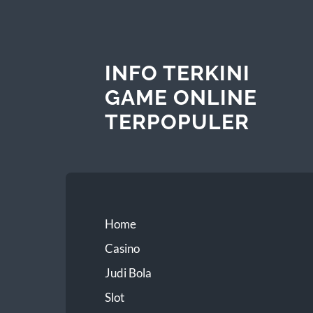
INFO TERKINI
GAME ONLINE
TERPOPULER
Home
Casino
Judi Bola
Slot