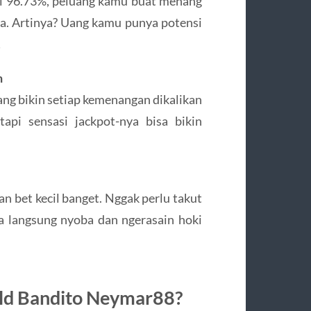
i 96.73%, peluang kamu buat menang
asa. Artinya? Uang kamu punya potensi
!
n
ng bikin setiap kemenangan dikalikan
tapi sensasi jackpot-nya bisa bikin
n bet kecil banget. Nggak perlu takut
a langsung nyoba dan ngerasain hoki
ld Bandito Neymar88?