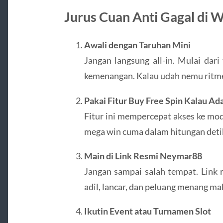
Jurus Cuan Anti Gagal di W
Awali dengan Taruhan Mini
Jangan langsung all-in. Mulai dari
kemenangan. Kalau udah nemu ritmen
Pakai Fitur Buy Free Spin Kalau Ad
Fitur ini mempercepat akses ke mod
mega win cuma dalam hitungan deti
Main di Link Resmi Neymar88
Jangan sampai salah tempat. Lin
adil, lancar, dan peluang menang ma
Ikutin Event atau Turnamen Slot