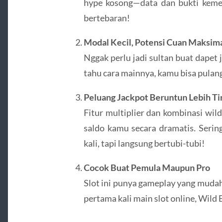
hype kosong—data dan bukti keme
bertebaran!
Modal Kecil, Potensi Cuan Maksim
Nggak perlu jadi sultan buat dapet 
tahu cara mainnya, kamu bisa pulang
Peluang Jackpot Beruntun Lebih Ti
Fitur multiplier dan kombinasi wil
saldo kamu secara dramatis. Serin
kali, tapi langsung bertubi-tubi!
Cocok Buat Pemula Maupun Pro
Slot ini punya gameplay yang muda
pertama kali main slot online, Wild