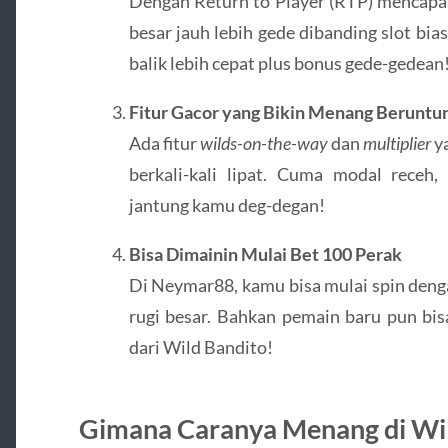
Dengan Return to Player (RTP) mencapa
besar jauh lebih gede dibanding slot bi
balik lebih cepat plus bonus gede-gedean
Fitur Gacor yang Bikin Menang Beruntu
Ada fitur
wilds-on-the-way
dan
multiplier
ya
berkali-kali lipat. Cuma modal receh, 
jantung kamu deg-degan!
Bisa Dimainin Mulai Bet 100 Perak
Di Neymar88, kamu bisa mulai spin denga
rugi besar. Bahkan pemain baru pun bis
dari Wild Bandito!
Gimana Caranya Menang di Wi