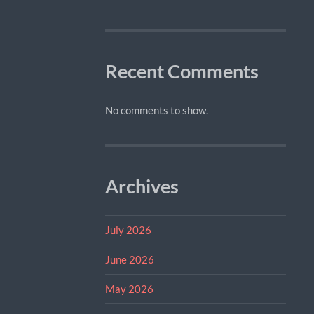
Recent Comments
No comments to show.
Archives
July 2026
June 2026
May 2026