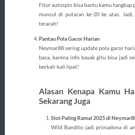
Fitur autospin bisa bantu kamu tangkap 
muncul di putaran ke-20 ke atas. Jadi,
terarah!
Pantau Pola Gacor Harian
Neymar88 sering update pola gacor hari
baca, karena info kayak gitu bisa jadi
berkali-kali lipat!
Alasan Kenapa Kamu Ha
Sekarang Juga
Slot Paling Ramai 2025 di Neymar8
Wild Bandito jadi primadona di an