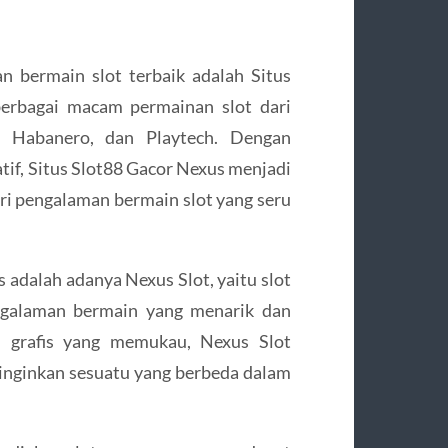
 bermain slot terbaik adalah Situs
berbagai macam permainan slot dari
y, Habanero, dan Playtech. Dengan
atif, Situs Slot88 Gacor Nexus menjadi
ari pengalaman bermain slot yang seru
 adalah adanya Nexus Slot, yaitu slot
ngalaman bermain yang menarik dan
an grafis yang memukau, Nexus Slot
ginginkan sesuatu yang berbeda dalam