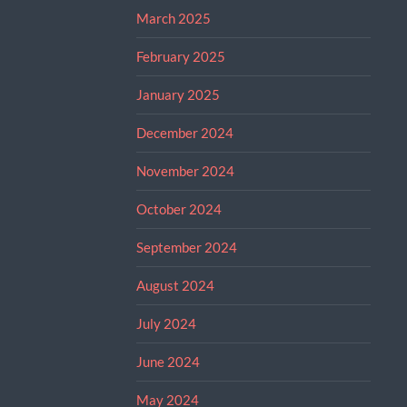
March 2025
February 2025
January 2025
December 2024
November 2024
October 2024
September 2024
August 2024
July 2024
June 2024
May 2024