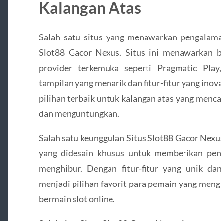
Kalangan Atas
Salah satu situs yang menawarkan pengalaman
Slot88 Gacor Nexus. Situs ini menawarkan 
provider terkemuka seperti Pragmatic Pla
tampilan yang menarik dan fitur-fitur yang inov
pilihan terbaik untuk kalangan atas yang menc
dan menguntungkan.
Salah satu keunggulan Situs Slot88 Gacor Nexus
yang didesain khusus untuk memberikan pe
menghibur. Dengan fitur-fitur yang unik d
menjadi pilihan favorit para pemain yang men
bermain slot online.