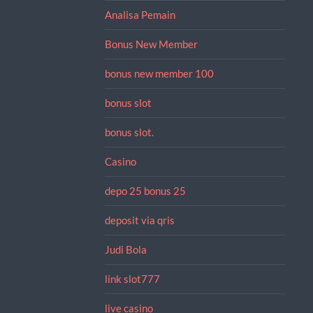
Analisa Pemain
Bonus New Member
bonus new member 100
bonus slot
bonus slot.
Casino
depo 25 bonus 25
deposit via qris
Judi Bola
link slot777
live casino