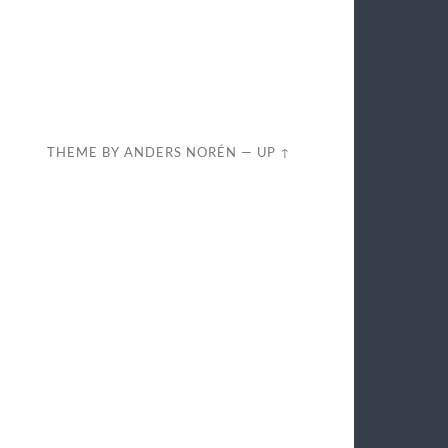
THEME BY
ANDERS NORÉN
—
UP ↑