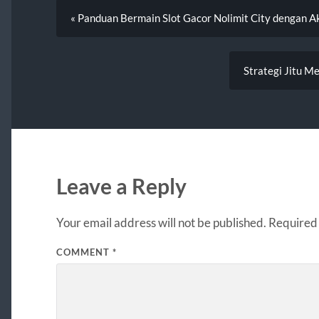
« Panduan Bermain Slot Gacor Nolimit City dengan 
Strategi Jitu M
Leave a Reply
Your email address will not be published.
Required 
COMMENT
*