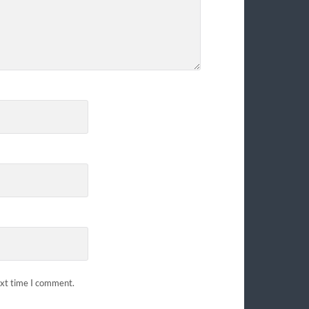
ext time I comment.