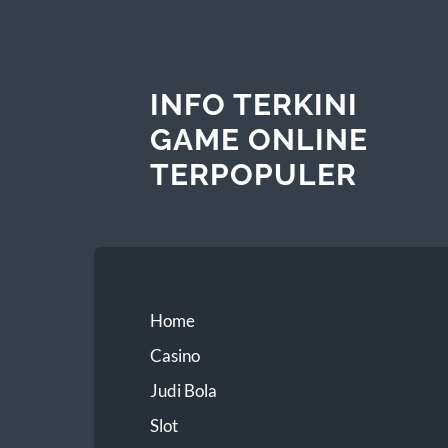
INFO TERKINI
GAME ONLINE
TERPOPULER
Home
Casino
Judi Bola
Slot