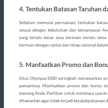
4. Tentukan Batasan Taruhan 
Sebelum memulai permainan, tentukan batas
sesuai dengan kebutuhan dan kemampuan And
yang terlalu besar atau bermain terlalu lam
bermain dengan santai dan tetap rasional dala
5. Manfaatkan Promo dan Bon
Situs Olympus1000 seringkali menawarkan p
pemainnya. Manfaatkan promo dan bonus te
menang Anda. Pastikan untuk membaca syarat 
ditawarkan agar tidak terjadi kesalahpahaman d