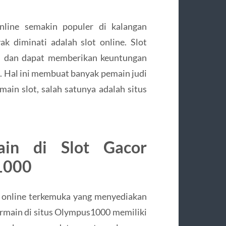
online semakin populer di kalangan
k diminati adalah slot online. Slot
 dan dapat memberikan keuntungan
t. Hal ini membuat banyak pemain judi
main slot, salah satunya adalah situs
in di Slot Gacor
s1000
 online terkemuka yang menyediakan
Bermain di situs Olympus1000 memiliki