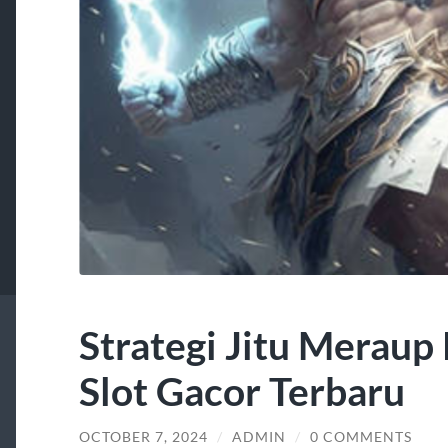
Strategi Jitu Merau
Slot Gacor Terbaru
OCTOBER 7, 2024
/
ADMIN
/
0 COMMENTS