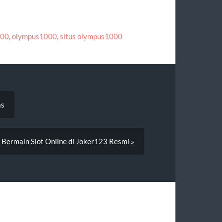
000
,
olympus1000
,
situs olympus1000
as
Bermain Slot Online di Joker123 Resmi »