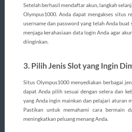
Setelah berhasil mendaftar akun, langkah selan
Olympus1000. Anda dapat mengakses situs 
username dan password yang telah Anda buat s
menjaga kerahasiaan data login Anda agar akun
diinginkan.
3. Pilih Jenis Slot yang Ingin D
Situs Olympus1000 menyediakan berbagai jeni
dapat Anda pilih sesuai dengan selera dan keb
yang Anda ingin mainkan dan pelajari aturan
Pastikan untuk memahami cara bermain da
meningkatkan peluang menang Anda.