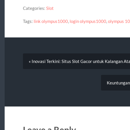
Categories:
Slot
Tags:
link olympus1000
,
login olympus1000
,
olympus 1
« Inovasi Terkini: Situs Slot Gacor untuk Kalangan At
Keuntungan 
Leave a Reply