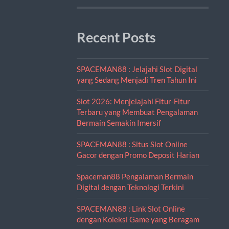
Recent Posts
SPACEMAN88 : Jelajahi Slot Digital
yang Sedang Menjadi Tren Tahun Ini
Slot 2026: Menjelajahi Fitur-Fitur
Terbaru yang Membuat Pengalaman
Bermain Semakin Imersif
SPACEMAN88 : Situs Slot Online
Gacor dengan Promo Deposit Harian
Spaceman88 Pengalaman Bermain
Digital dengan Teknologi Terkini
SPACEMAN88 : Link Slot Online
dengan Koleksi Game yang Beragam