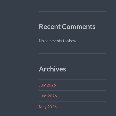
Recent Comments
No comments to show.
Archives
July 2026
June 2026
May 2026