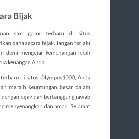
ara Bijak
an slot gacor terbaru di situs
an dana secara bijak. Jangan terlalu
in demi mengejar kemenangan lebih
lola keuangan Anda.
terbaru di situs Olympus1000, Anda
an meraih keuntungan besar dalam
in dengan bijak dan bertanggung jawab
tap menyenangkan dan aman. Selamat